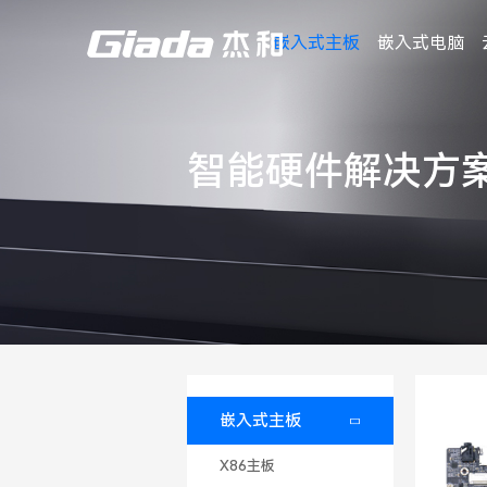
嵌入式主板
嵌入式电脑
智能硬件解决方
嵌入式主板
X86主板