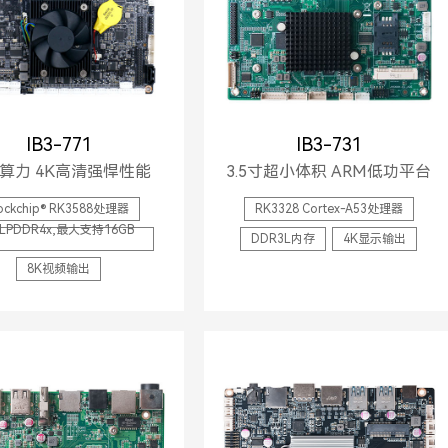
IB3-771
IB3-731
轻算力 4K高清强悍性能
3.5寸超小体积 ARM低功平台
ockchip® RK3588处理器
RK3328 Cortex-A53处理器
LPDDR4x,最大支持16GB
DDR3L内存
4K显示输出
8K视频输出