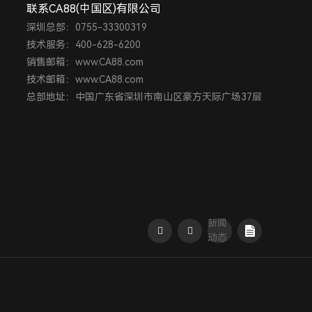
联系CA88(中国区)有限公司
深圳总部：0755-33300319
技术服务：400-628-6200
销售邮箱：www.CA88.com
技术邮箱：www.CA88.com
总部地址：中国广东省深圳市南山区豪方天际广场37层
新闻
动态