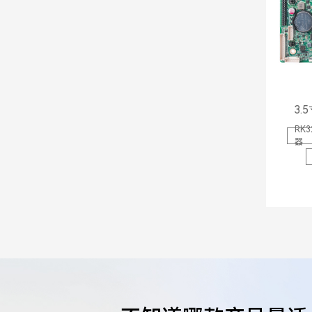
3
RK3
器